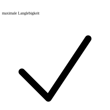
maximale Langlebigkeit