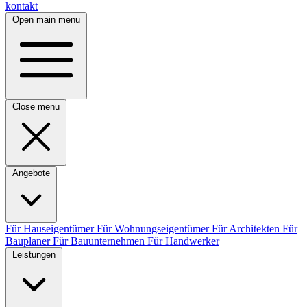
kontakt
Open main menu
Close menu
Angebote
Für Hauseigentümer
Für Wohnungseigentümer
Für Architekten
Für
Bauplaner
Für Bauunternehmen
Für Handwerker
Leistungen