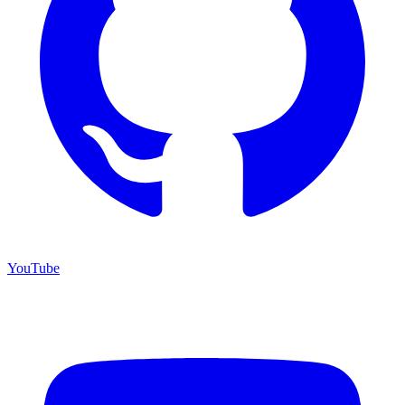
YouTube