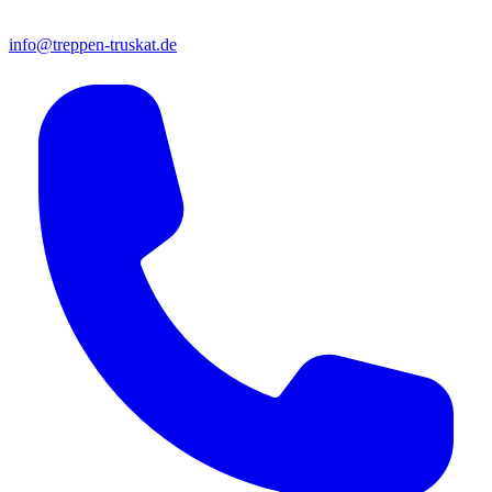
info@treppen-truskat.de