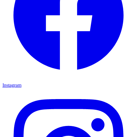
Instagram