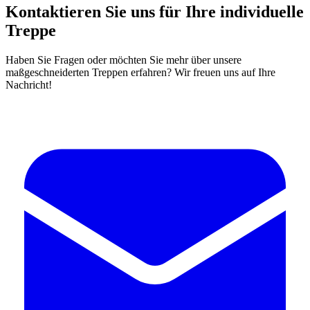
Kontaktieren Sie uns für Ihre individuelle
Treppe
Haben Sie Fragen oder möchten Sie mehr über unsere
maßgeschneiderten Treppen erfahren? Wir freuen uns auf Ihre
Nachricht!