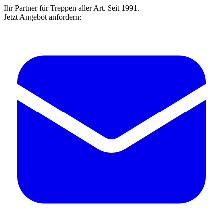
Ihr Partner für Treppen aller Art. Seit 1991.
Jetzt Angebot anfordern: