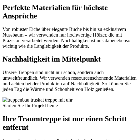
Perfekte Materialien für höchste
Ansprüche
Von robuster Eiche über elegante Buche bis hin zu exklusivem
Nussbaum – wir verwenden nur hochwertige Hölzer, die mit
Präzision verarbeitet werden. Nachhaltigkeit ist uns dabei ebenso
wichtig wie die Langlebigkeit der Produkte.
Nachhaltigkeit im Mittelpunkt
Unsere Treppen sind nicht nur schön, sondern auch
umweltfreundlich. Wir verwenden ressourcenschonende Materialien
und achten bei der Produktion auf Nachhaltigkeit. So können Sie
jeden Tag die Wärme und Schönheit von Holz genießen.
Starten Sie Ihr Projekt heute
Ihre Traumtreppe ist nur einen Schritt
entfernt