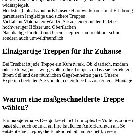
widerspiegelt.
Höchste Qualitätsstandards
Unsere Handwerkskunst und Erfahrung
garantieren langlebige und sichere Treppen.
Vielfalt an Materialien
Wählen Sie aus einer breiten Palette
hochwertiger Hölzer und Oberflächen
Nachhaltige Produktion
Unsere Treppen sind nicht nur schön,
sondern auch umweltfreundlich
Einzigartige Treppen für Ihr Zuhause
Bei Truskat ist jede Treppe ein Kunstwerk. Ob klassisch, modern
oder extravagant – wir gestalten Ihre Treppe so, dass sie perfekt zu
Ihrem Stil und den räumlichen Gegebenheiten passt. Unsere
Experten begleiten Sie von der ersten Idee bis zur fertigen Montage.
Warum eine maßgeschneiderte Treppe
wählen?
Ein maßgefertigtes Design bietet nicht nur optische Vorteile, sondern
passt sich auch optimal an Ihre baulichen Anforderungen an. So
entsteht eine Treppe, die Funktionalität und Ästhetik vereint.