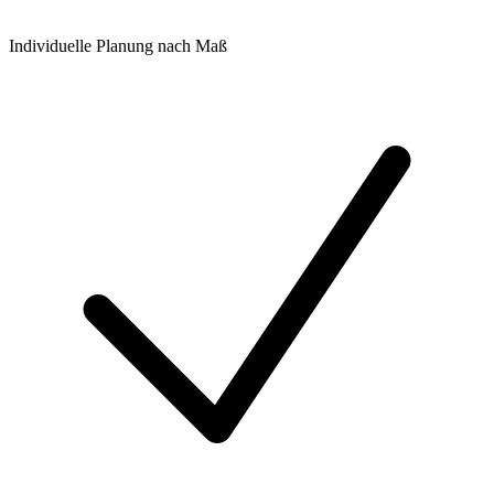
Individuelle Planung nach Maß