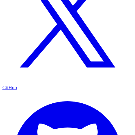
GitHub