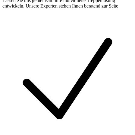
Lassen Sie uns gemeinsam Ihre individuelle Treppenlösung
entwickeln. Unsere Experten stehen Ihnen beratend zur Seite