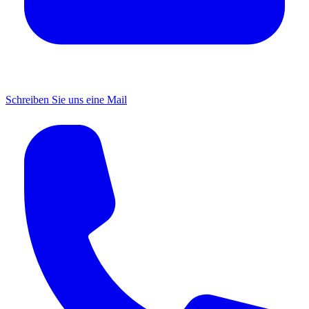
Schreiben Sie uns eine Mail