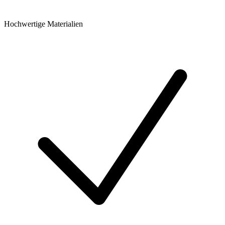
Hochwertige Materialien