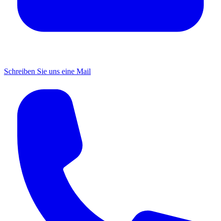
Schreiben Sie uns eine Mail