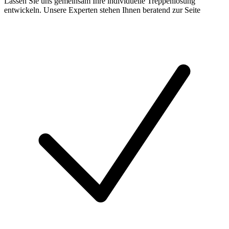
Lassen Sie uns gemeinsam Ihre individuelle Treppenlösung
entwickeln. Unsere Experten stehen Ihnen beratend zur Seite