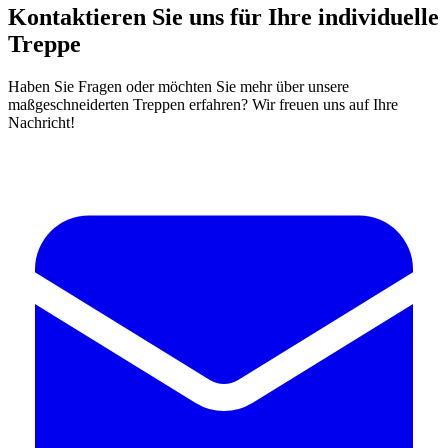
Kontaktieren Sie uns für Ihre individuelle
Treppe
Haben Sie Fragen oder möchten Sie mehr über unsere
maßgeschneiderten Treppen erfahren? Wir freuen uns auf Ihre
Nachricht!