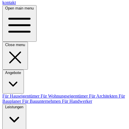
kontakt
Open main menu
Close menu
Angebote
Für Hauseigentümer
Für Wohnungseigentümer
Für Architekten
Für
Bauplaner
Für Bauunternehmen
Für Handwerker
Leistungen