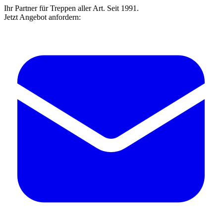
Ihr Partner für Treppen aller Art. Seit 1991.
Jetzt Angebot anfordern: