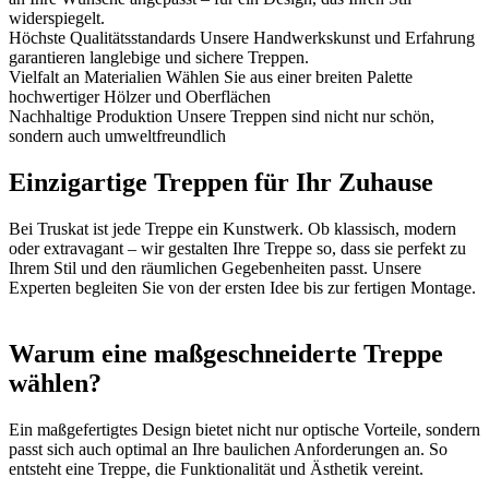
widerspiegelt.
Höchste Qualitätsstandards
Unsere Handwerkskunst und Erfahrung
garantieren langlebige und sichere Treppen.
Vielfalt an Materialien
Wählen Sie aus einer breiten Palette
hochwertiger Hölzer und Oberflächen
Nachhaltige Produktion
Unsere Treppen sind nicht nur schön,
sondern auch umweltfreundlich
Einzigartige Treppen für Ihr Zuhause
Bei Truskat ist jede Treppe ein Kunstwerk. Ob klassisch, modern
oder extravagant – wir gestalten Ihre Treppe so, dass sie perfekt zu
Ihrem Stil und den räumlichen Gegebenheiten passt. Unsere
Experten begleiten Sie von der ersten Idee bis zur fertigen Montage.
Warum eine maßgeschneiderte Treppe
wählen?
Ein maßgefertigtes Design bietet nicht nur optische Vorteile, sondern
passt sich auch optimal an Ihre baulichen Anforderungen an. So
entsteht eine Treppe, die Funktionalität und Ästhetik vereint.