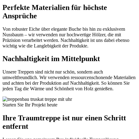
Perfekte Materialien für höchste
Ansprüche
Von robuster Eiche über elegante Buche bis hin zu exklusivem
Nussbaum – wir verwenden nur hochwertige Hölzer, die mit
Präzision verarbeitet werden. Nachhaltigkeit ist uns dabei ebenso
wichtig wie die Langlebigkeit der Produkte.
Nachhaltigkeit im Mittelpunkt
Unsere Treppen sind nicht nur schön, sondern auch
umweltfreundlich. Wir verwenden ressourcenschonende Materialien
und achten bei der Produktion auf Nachhaltigkeit. So können Sie
jeden Tag die Wärme und Schönheit von Holz genießen.
Starten Sie Ihr Projekt heute
Ihre Traumtreppe ist nur einen Schritt
entfernt