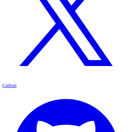
GitHub