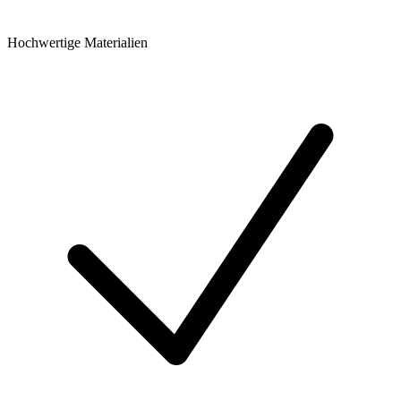
Hochwertige Materialien