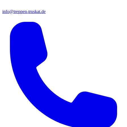
info@treppen-truskat.de