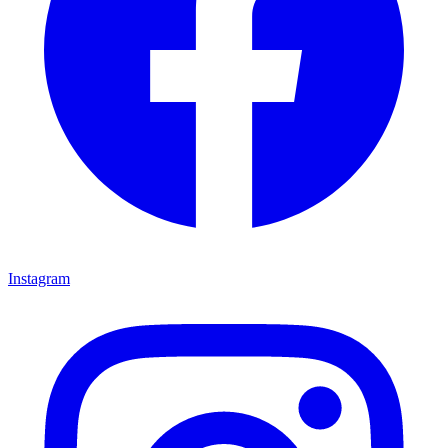
Instagram