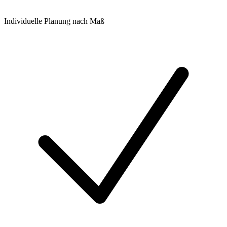
Individuelle Planung nach Maß