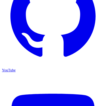
YouTube