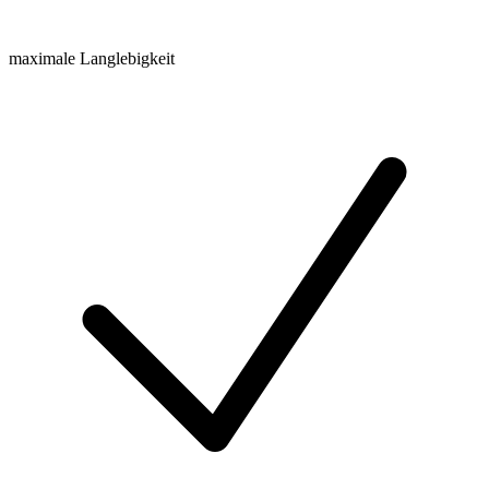
maximale Langlebigkeit