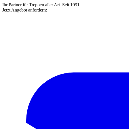
Ihr Partner für Treppen aller Art. Seit 1991.
Jetzt Angebot anfordern: