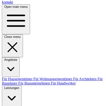
kontakt
Open main menu
Close menu
Angebote
Für Hauseigentümer
Für Wohnungseigentümer
Für Architekten
Für
Bauplaner
Für Bauunternehmen
Für Handwerker
Leistungen