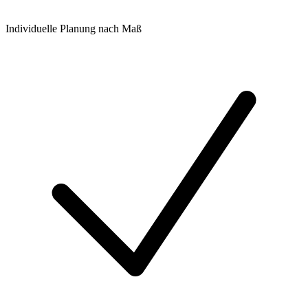
Individuelle Planung nach Maß