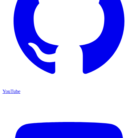
YouTube