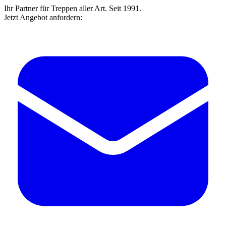
Ihr Partner für Treppen aller Art. Seit 1991.
Jetzt Angebot anfordern: