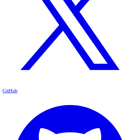
GitHub