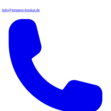
info@treppen-truskat.de