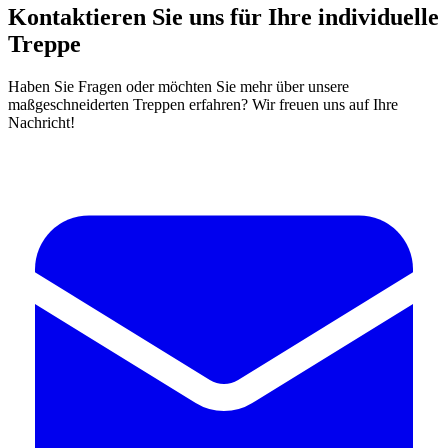
Kontaktieren Sie uns für Ihre individuelle
Treppe
Haben Sie Fragen oder möchten Sie mehr über unsere
maßgeschneiderten Treppen erfahren? Wir freuen uns auf Ihre
Nachricht!