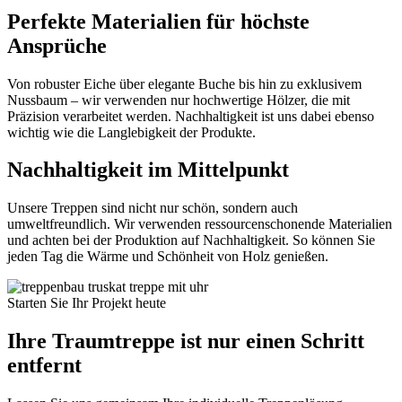
Perfekte Materialien für höchste
Ansprüche
Von robuster Eiche über elegante Buche bis hin zu exklusivem
Nussbaum – wir verwenden nur hochwertige Hölzer, die mit
Präzision verarbeitet werden. Nachhaltigkeit ist uns dabei ebenso
wichtig wie die Langlebigkeit der Produkte.
Nachhaltigkeit im Mittelpunkt
Unsere Treppen sind nicht nur schön, sondern auch
umweltfreundlich. Wir verwenden ressourcenschonende Materialien
und achten bei der Produktion auf Nachhaltigkeit. So können Sie
jeden Tag die Wärme und Schönheit von Holz genießen.
Starten Sie Ihr Projekt heute
Ihre Traumtreppe ist nur einen Schritt
entfernt