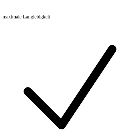
maximale Langlebigkeit