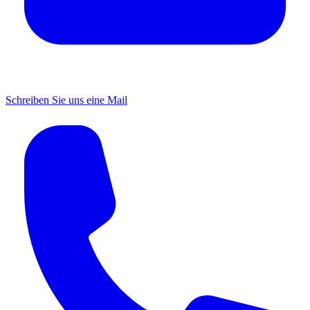
Schreiben Sie uns eine Mail