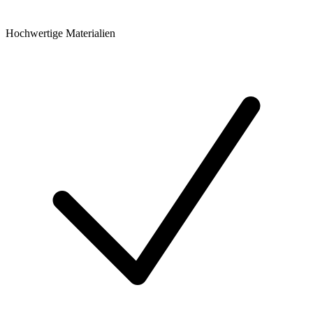
Hochwertige Materialien