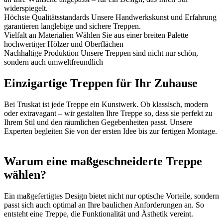
widerspiegelt.
Höchste Qualitätsstandards
Unsere Handwerkskunst und Erfahrung
garantieren langlebige und sichere Treppen.
Vielfalt an Materialien
Wählen Sie aus einer breiten Palette
hochwertiger Hölzer und Oberflächen
Nachhaltige Produktion
Unsere Treppen sind nicht nur schön,
sondern auch umweltfreundlich
Einzigartige Treppen für Ihr Zuhause
Bei Truskat ist jede Treppe ein Kunstwerk. Ob klassisch, modern
oder extravagant – wir gestalten Ihre Treppe so, dass sie perfekt zu
Ihrem Stil und den räumlichen Gegebenheiten passt. Unsere
Experten begleiten Sie von der ersten Idee bis zur fertigen Montage.
Warum eine maßgeschneiderte Treppe
wählen?
Ein maßgefertigtes Design bietet nicht nur optische Vorteile, sondern
passt sich auch optimal an Ihre baulichen Anforderungen an. So
entsteht eine Treppe, die Funktionalität und Ästhetik vereint.