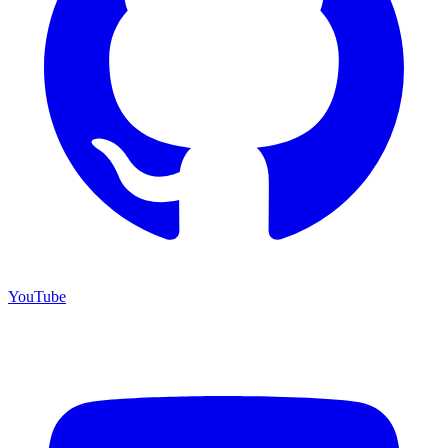
YouTube