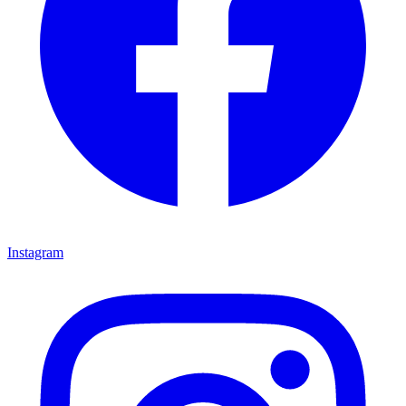
Instagram