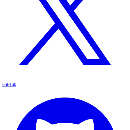
GitHub