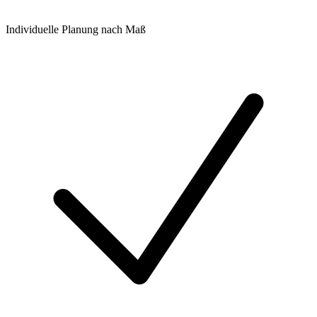
Individuelle Planung nach Maß