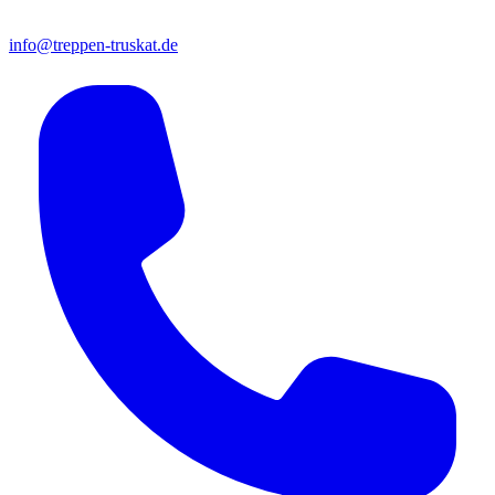
info@treppen-truskat.de