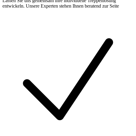
Lassen Sie uns gemeinsam Ihre individuelle Treppenlösung
entwickeln. Unsere Experten stehen Ihnen beratend zur Seite