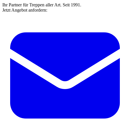
Ihr Partner für Treppen aller Art. Seit 1991.
Jetzt Angebot anfordern: