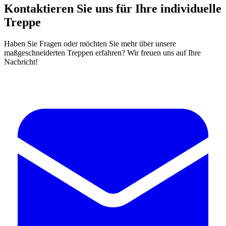
Kontaktieren Sie uns für Ihre individuelle
Treppe
Haben Sie Fragen oder möchten Sie mehr über unsere
maßgeschneiderten Treppen erfahren? Wir freuen uns auf Ihre
Nachricht!