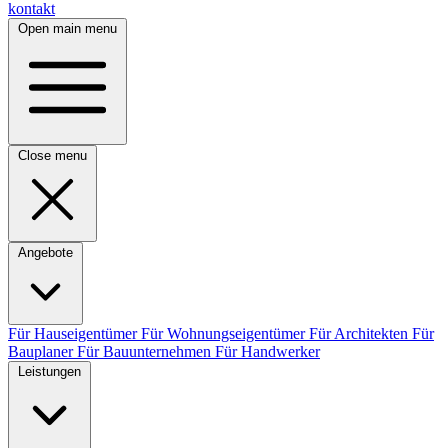
kontakt
Open main menu
Close menu
Angebote
Für Hauseigentümer
Für Wohnungseigentümer
Für Architekten
Für
Bauplaner
Für Bauunternehmen
Für Handwerker
Leistungen