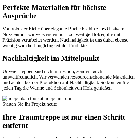
Perfekte Materialien für höchste
Ansprüche
Von robuster Eiche über elegante Buche bis hin zu exklusivem
Nussbaum – wir verwenden nur hochwertige Hölzer, die mit
Präzision verarbeitet werden. Nachhaltigkeit ist uns dabei ebenso
wichtig wie die Langlebigkeit der Produkte.
Nachhaltigkeit im Mittelpunkt
Unsere Treppen sind nicht nur schön, sondern auch
umweltfreundlich. Wir verwenden ressourcenschonende Materialien
und achten bei der Produktion auf Nachhaltigkeit. So können Sie
jeden Tag die Wärme und Schönheit von Holz genießen.
Starten Sie Ihr Projekt heute
Ihre Traumtreppe ist nur einen Schritt
entfernt