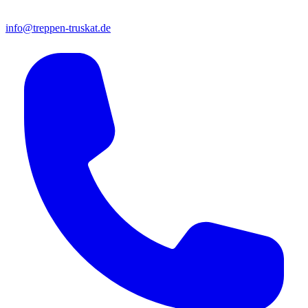
info@treppen-truskat.de