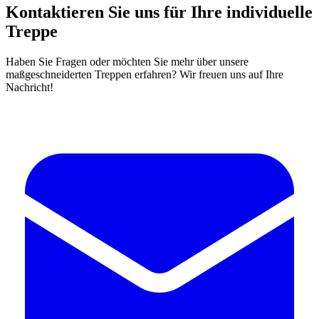
Kontaktieren Sie uns für Ihre individuelle
Treppe
Haben Sie Fragen oder möchten Sie mehr über unsere
maßgeschneiderten Treppen erfahren? Wir freuen uns auf Ihre
Nachricht!