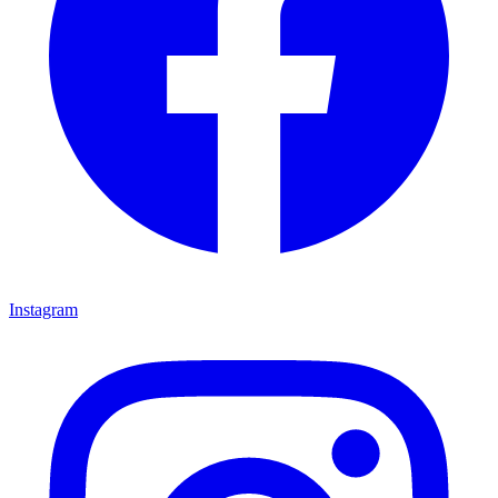
Instagram