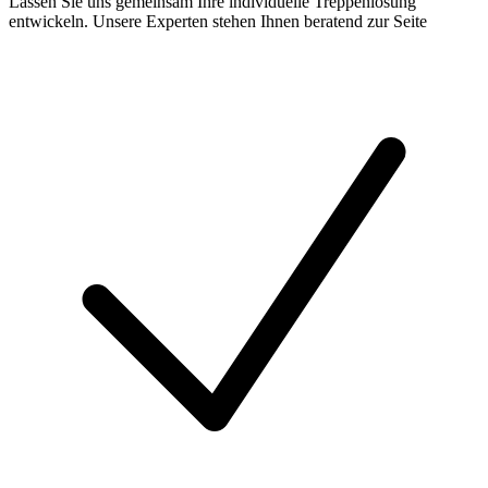
Lassen Sie uns gemeinsam Ihre individuelle Treppenlösung
entwickeln. Unsere Experten stehen Ihnen beratend zur Seite