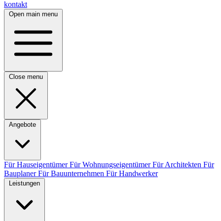
kontakt
Open main menu
Close menu
Angebote
Für Hauseigentümer
Für Wohnungseigentümer
Für Architekten
Für
Bauplaner
Für Bauunternehmen
Für Handwerker
Leistungen