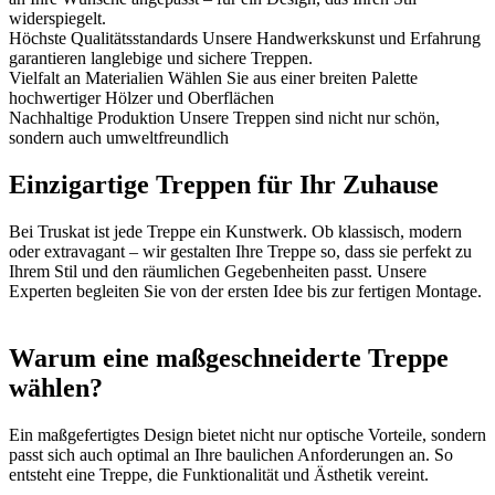
widerspiegelt.
Höchste Qualitätsstandards
Unsere Handwerkskunst und Erfahrung
garantieren langlebige und sichere Treppen.
Vielfalt an Materialien
Wählen Sie aus einer breiten Palette
hochwertiger Hölzer und Oberflächen
Nachhaltige Produktion
Unsere Treppen sind nicht nur schön,
sondern auch umweltfreundlich
Einzigartige Treppen für Ihr Zuhause
Bei Truskat ist jede Treppe ein Kunstwerk. Ob klassisch, modern
oder extravagant – wir gestalten Ihre Treppe so, dass sie perfekt zu
Ihrem Stil und den räumlichen Gegebenheiten passt. Unsere
Experten begleiten Sie von der ersten Idee bis zur fertigen Montage.
Warum eine maßgeschneiderte Treppe
wählen?
Ein maßgefertigtes Design bietet nicht nur optische Vorteile, sondern
passt sich auch optimal an Ihre baulichen Anforderungen an. So
entsteht eine Treppe, die Funktionalität und Ästhetik vereint.