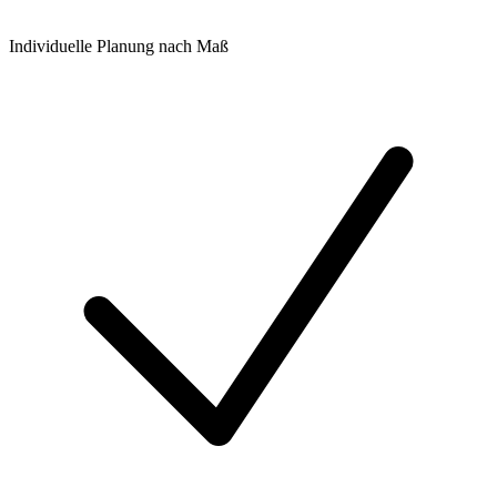
Individuelle Planung nach Maß