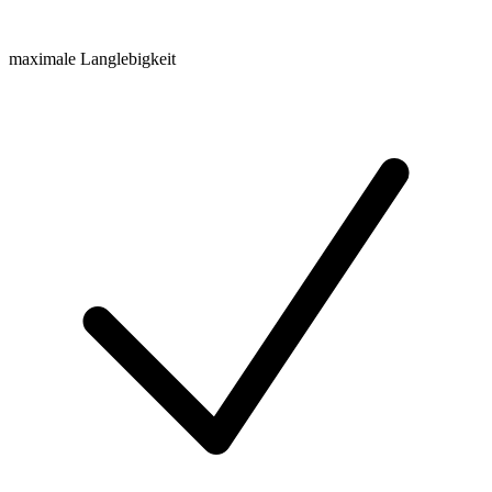
maximale Langlebigkeit