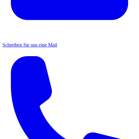
Schreiben Sie uns eine Mail