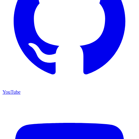
YouTube