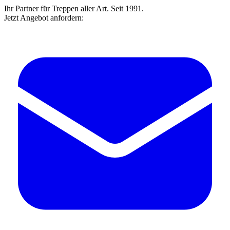
Ihr Partner für Treppen aller Art. Seit 1991.
Jetzt Angebot anfordern: