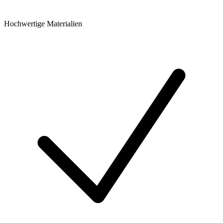
Hochwertige Materialien