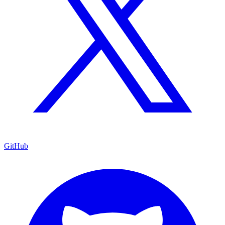
GitHub