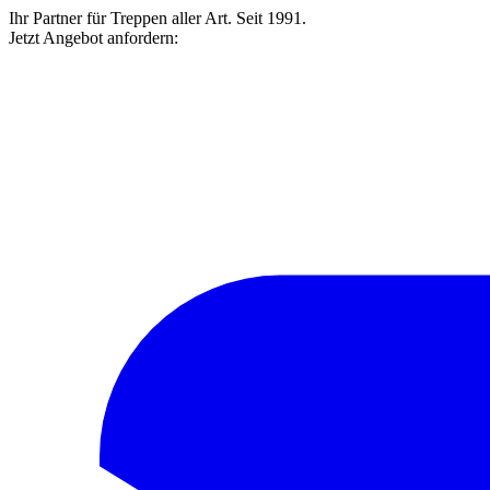
Ihr Partner für Treppen aller Art. Seit 1991.
Jetzt Angebot anfordern: