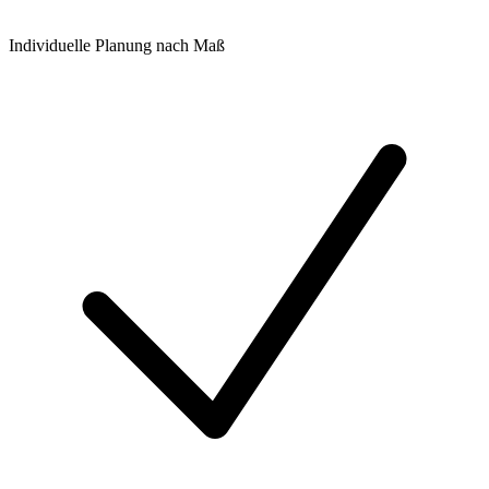
Individuelle Planung nach Maß