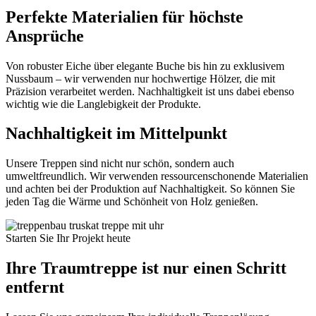
Perfekte Materialien für höchste
Ansprüche
Von robuster Eiche über elegante Buche bis hin zu exklusivem
Nussbaum – wir verwenden nur hochwertige Hölzer, die mit
Präzision verarbeitet werden. Nachhaltigkeit ist uns dabei ebenso
wichtig wie die Langlebigkeit der Produkte.
Nachhaltigkeit im Mittelpunkt
Unsere Treppen sind nicht nur schön, sondern auch
umweltfreundlich. Wir verwenden ressourcenschonende Materialien
und achten bei der Produktion auf Nachhaltigkeit. So können Sie
jeden Tag die Wärme und Schönheit von Holz genießen.
Starten Sie Ihr Projekt heute
Ihre Traumtreppe ist nur einen Schritt
entfernt