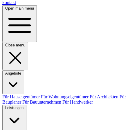
kontakt
Open main menu
Close menu
Angebote
Für Hauseigentümer
Für Wohnungseigentümer
Für Architekten
Für
Bauplaner
Für Bauunternehmen
Für Handwerker
Leistungen