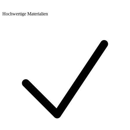
Hochwertige Materialien