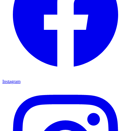
Instagram