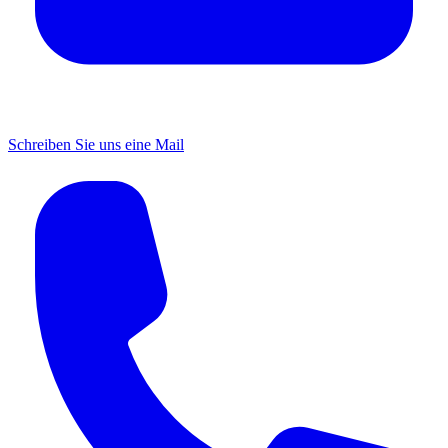
Schreiben Sie uns eine Mail