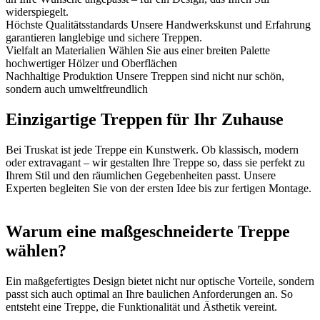
widerspiegelt.
Höchste Qualitätsstandards
Unsere Handwerkskunst und Erfahrung
garantieren langlebige und sichere Treppen.
Vielfalt an Materialien
Wählen Sie aus einer breiten Palette
hochwertiger Hölzer und Oberflächen
Nachhaltige Produktion
Unsere Treppen sind nicht nur schön,
sondern auch umweltfreundlich
Einzigartige Treppen für Ihr Zuhause
Bei Truskat ist jede Treppe ein Kunstwerk. Ob klassisch, modern
oder extravagant – wir gestalten Ihre Treppe so, dass sie perfekt zu
Ihrem Stil und den räumlichen Gegebenheiten passt. Unsere
Experten begleiten Sie von der ersten Idee bis zur fertigen Montage.
Warum eine maßgeschneiderte Treppe
wählen?
Ein maßgefertigtes Design bietet nicht nur optische Vorteile, sondern
passt sich auch optimal an Ihre baulichen Anforderungen an. So
entsteht eine Treppe, die Funktionalität und Ästhetik vereint.