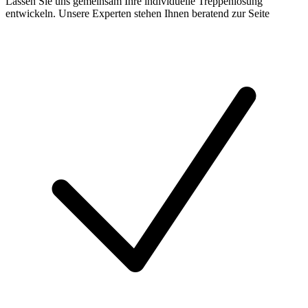
Lassen Sie uns gemeinsam Ihre individuelle Treppenlösung
entwickeln. Unsere Experten stehen Ihnen beratend zur Seite