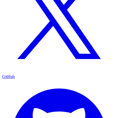
GitHub