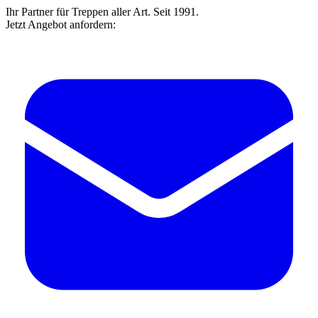
Ihr Partner für Treppen aller Art. Seit 1991.
Jetzt Angebot anfordern: