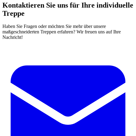
Kontaktieren Sie uns für Ihre individuelle
Treppe
Haben Sie Fragen oder möchten Sie mehr über unsere
maßgeschneiderten Treppen erfahren? Wir freuen uns auf Ihre
Nachricht!