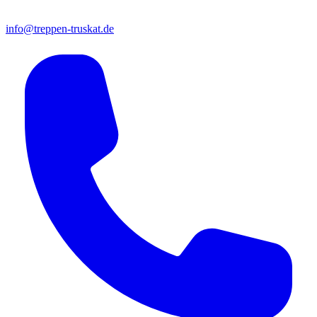
info@treppen-truskat.de