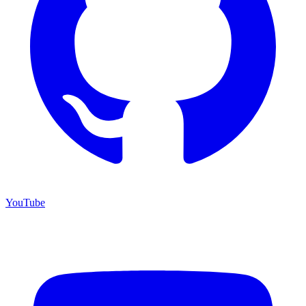
YouTube