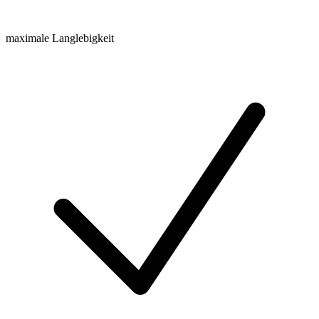
maximale Langlebigkeit