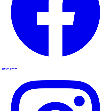
Instagram