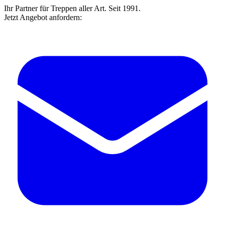
Ihr Partner für Treppen aller Art. Seit 1991.
Jetzt Angebot anfordern: