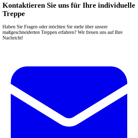
Kontaktieren Sie uns für Ihre individuelle
Treppe
Haben Sie Fragen oder möchten Sie mehr über unsere
maßgeschneiderten Treppen erfahren? Wir freuen uns auf Ihre
Nachricht!