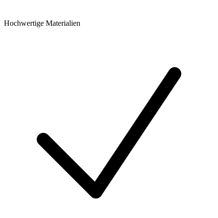
Hochwertige Materialien