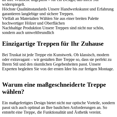
widerspiegelt.
Höchste Qualitätsstandards
Unsere Handwerkskunst und Erfahrung
garantieren langlebige und sichere Treppen.
Vielfalt an Materialien
Wählen Sie aus einer breiten Palette
hochwertiger Hölzer und Oberflächen
Nachhaltige Produktion
Unsere Treppen sind nicht nur schön,
sondern auch umweltfreundlich
Einzigartige Treppen für Ihr Zuhause
Bei Truskat ist jede Treppe ein Kunstwerk. Ob klassisch, modern
oder extravagant – wir gestalten Ihre Treppe so, dass sie perfekt zu
Ihrem Stil und den räumlichen Gegebenheiten passt. Unsere
Experten begleiten Sie von der ersten Idee bis zur fertigen Montage.
Warum eine maßgeschneiderte Treppe
wählen?
Ein maßgefertigtes Design bietet nicht nur optische Vorteile, sondern
passt sich auch optimal an Ihre baulichen Anforderungen an. So
entsteht eine Treppe, die Funktionalität und Ästhetik vereint.