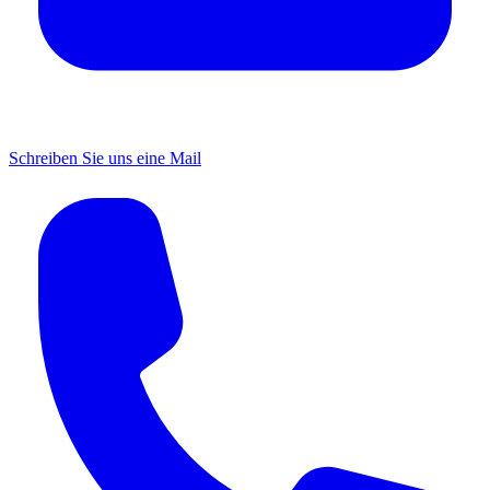
Schreiben Sie uns eine Mail