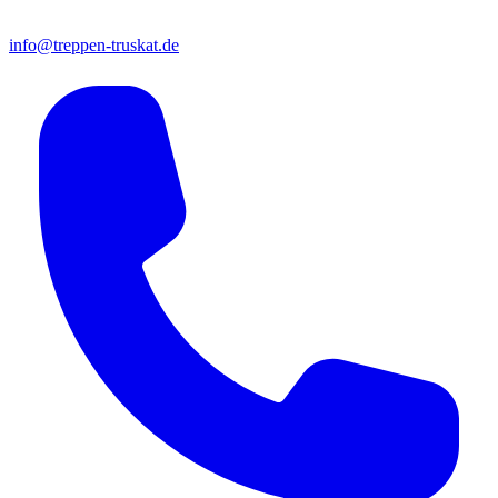
info@treppen-truskat.de