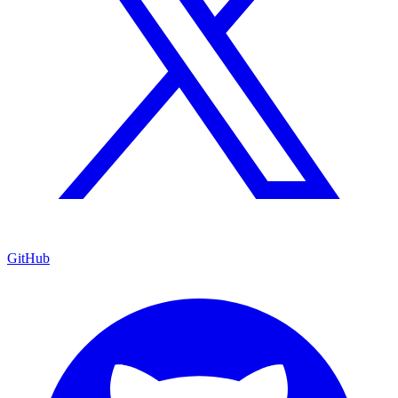
GitHub