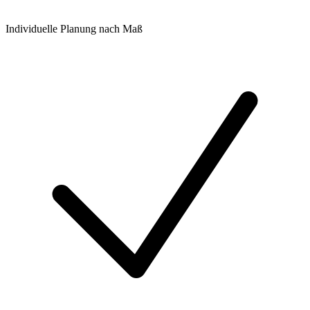
Individuelle Planung nach Maß