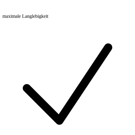
maximale Langlebigkeit