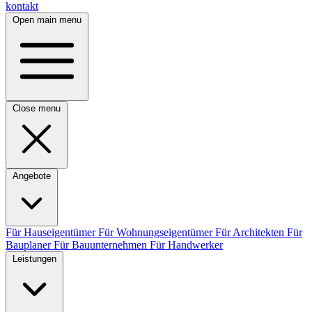
kontakt
Open main menu
Close menu
Angebote
Für Hauseigentümer
Für Wohnungseigentümer
Für Architekten
Für
Bauplaner
Für Bauunternehmen
Für Handwerker
Leistungen