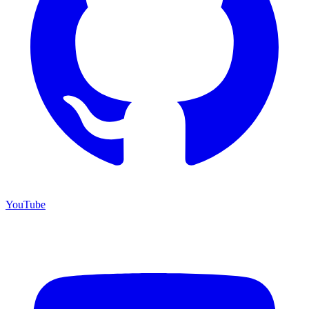
YouTube