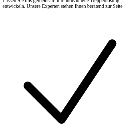
Lassen Sie uns gemeinsam Ihre individuelle Treppenlösung
entwickeln. Unsere Experten stehen Ihnen beratend zur Seite