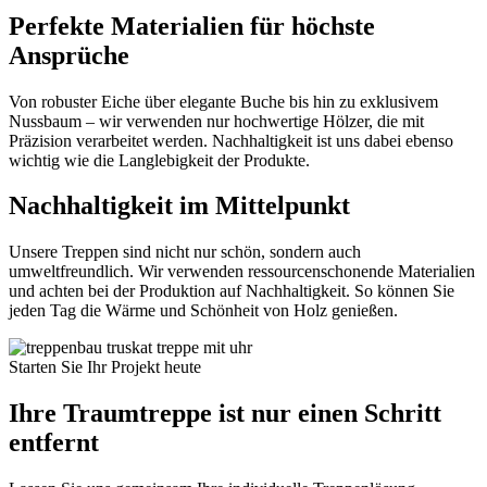
Perfekte Materialien für höchste
Ansprüche
Von robuster Eiche über elegante Buche bis hin zu exklusivem
Nussbaum – wir verwenden nur hochwertige Hölzer, die mit
Präzision verarbeitet werden. Nachhaltigkeit ist uns dabei ebenso
wichtig wie die Langlebigkeit der Produkte.
Nachhaltigkeit im Mittelpunkt
Unsere Treppen sind nicht nur schön, sondern auch
umweltfreundlich. Wir verwenden ressourcenschonende Materialien
und achten bei der Produktion auf Nachhaltigkeit. So können Sie
jeden Tag die Wärme und Schönheit von Holz genießen.
Starten Sie Ihr Projekt heute
Ihre Traumtreppe ist nur einen Schritt
entfernt