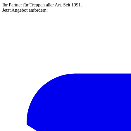
Ihr Partner für Treppen aller Art. Seit 1991.
Jetzt Angebot anfordern: