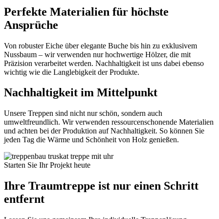
Perfekte Materialien für höchste
Ansprüche
Von robuster Eiche über elegante Buche bis hin zu exklusivem
Nussbaum – wir verwenden nur hochwertige Hölzer, die mit
Präzision verarbeitet werden. Nachhaltigkeit ist uns dabei ebenso
wichtig wie die Langlebigkeit der Produkte.
Nachhaltigkeit im Mittelpunkt
Unsere Treppen sind nicht nur schön, sondern auch
umweltfreundlich. Wir verwenden ressourcenschonende Materialien
und achten bei der Produktion auf Nachhaltigkeit. So können Sie
jeden Tag die Wärme und Schönheit von Holz genießen.
Starten Sie Ihr Projekt heute
Ihre Traumtreppe ist nur einen Schritt
entfernt