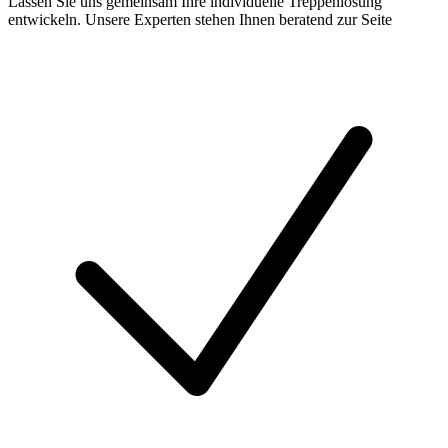
Lassen Sie uns gemeinsam Ihre individuelle Treppenlösung
entwickeln. Unsere Experten stehen Ihnen beratend zur Seite