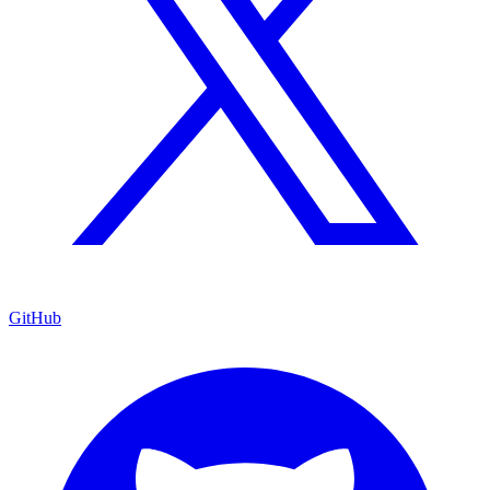
GitHub