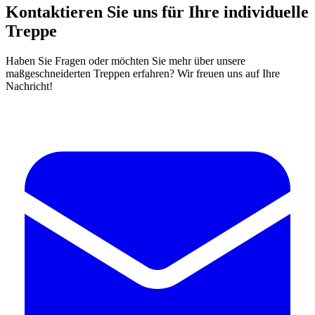
Kontaktieren Sie uns für Ihre individuelle
Treppe
Haben Sie Fragen oder möchten Sie mehr über unsere
maßgeschneiderten Treppen erfahren? Wir freuen uns auf Ihre
Nachricht!