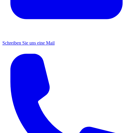
Schreiben Sie uns eine Mail