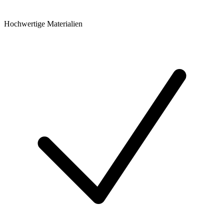
Hochwertige Materialien