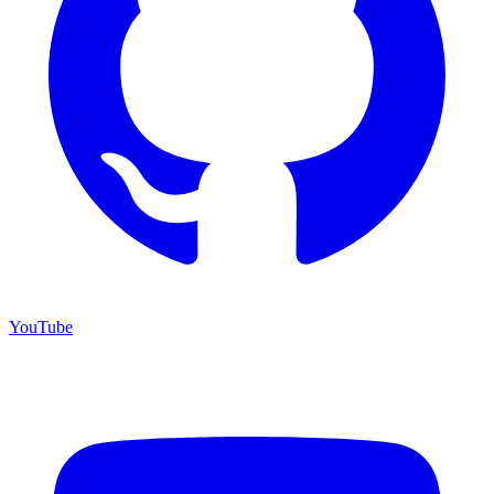
YouTube