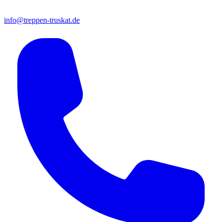
info@treppen-truskat.de