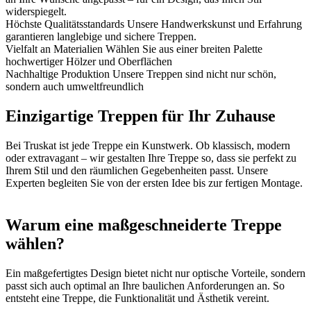
widerspiegelt.
Höchste Qualitätsstandards
Unsere Handwerkskunst und Erfahrung
garantieren langlebige und sichere Treppen.
Vielfalt an Materialien
Wählen Sie aus einer breiten Palette
hochwertiger Hölzer und Oberflächen
Nachhaltige Produktion
Unsere Treppen sind nicht nur schön,
sondern auch umweltfreundlich
Einzigartige Treppen für Ihr Zuhause
Bei Truskat ist jede Treppe ein Kunstwerk. Ob klassisch, modern
oder extravagant – wir gestalten Ihre Treppe so, dass sie perfekt zu
Ihrem Stil und den räumlichen Gegebenheiten passt. Unsere
Experten begleiten Sie von der ersten Idee bis zur fertigen Montage.
Warum eine maßgeschneiderte Treppe
wählen?
Ein maßgefertigtes Design bietet nicht nur optische Vorteile, sondern
passt sich auch optimal an Ihre baulichen Anforderungen an. So
entsteht eine Treppe, die Funktionalität und Ästhetik vereint.