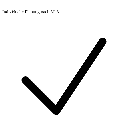
Individuelle Planung nach Maß