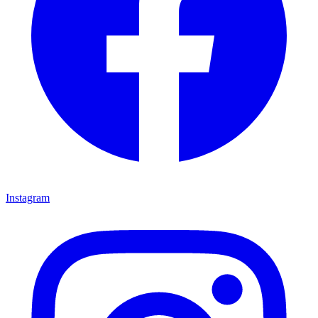
Instagram