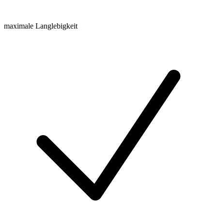
maximale Langlebigkeit