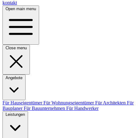
kontakt
Open main menu
Close menu
Angebote
Für Hauseigentümer
Für Wohnungseigentümer
Für Architekten
Für
Bauplaner
Für Bauunternehmen
Für Handwerker
Leistungen