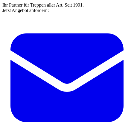
Ihr Partner für Treppen aller Art. Seit 1991.
Jetzt Angebot anfordern: