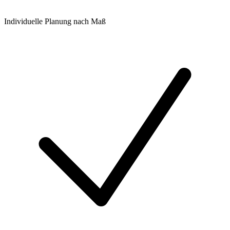
Individuelle Planung nach Maß