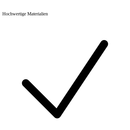
Hochwertige Materialien