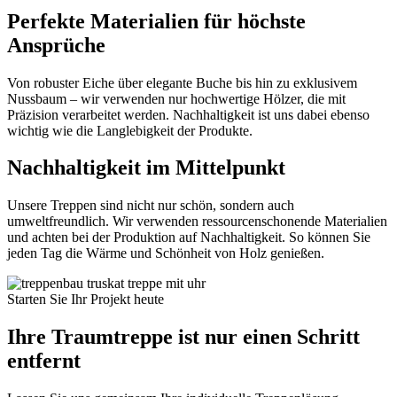
Perfekte Materialien für höchste
Ansprüche
Von robuster Eiche über elegante Buche bis hin zu exklusivem
Nussbaum – wir verwenden nur hochwertige Hölzer, die mit
Präzision verarbeitet werden. Nachhaltigkeit ist uns dabei ebenso
wichtig wie die Langlebigkeit der Produkte.
Nachhaltigkeit im Mittelpunkt
Unsere Treppen sind nicht nur schön, sondern auch
umweltfreundlich. Wir verwenden ressourcenschonende Materialien
und achten bei der Produktion auf Nachhaltigkeit. So können Sie
jeden Tag die Wärme und Schönheit von Holz genießen.
Starten Sie Ihr Projekt heute
Ihre Traumtreppe ist nur einen Schritt
entfernt