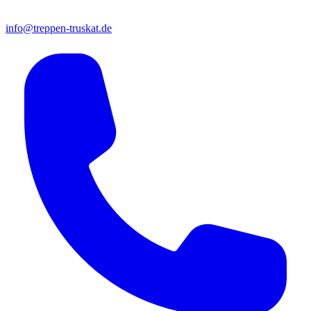
info@treppen-truskat.de