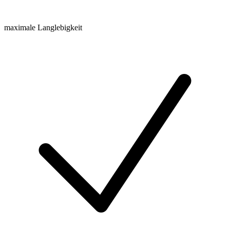
maximale Langlebigkeit