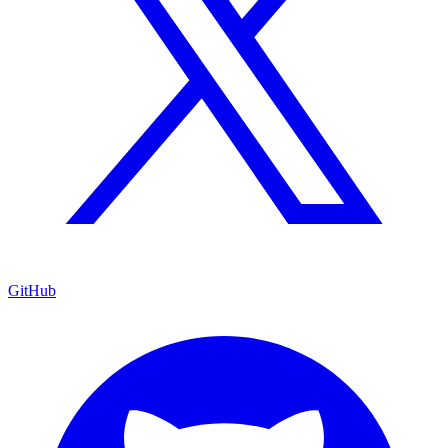
GitHub