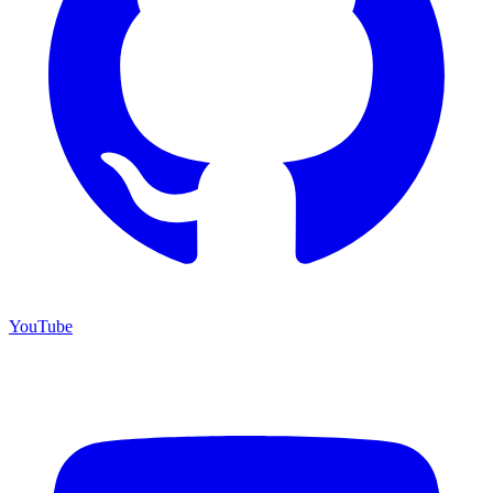
YouTube