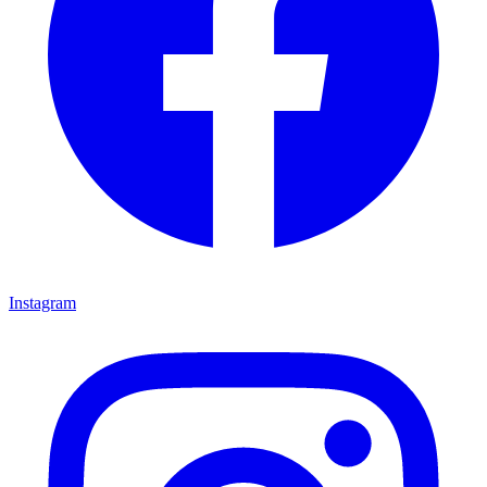
Instagram