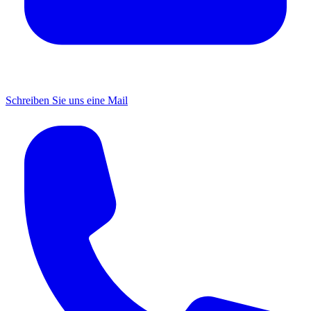
Schreiben Sie uns eine Mail