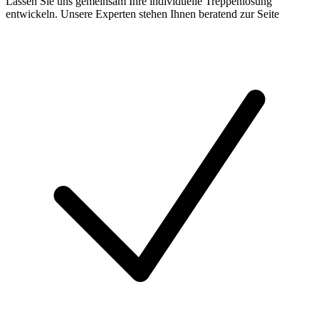
Lassen Sie uns gemeinsam Ihre individuelle Treppenlösung
entwickeln. Unsere Experten stehen Ihnen beratend zur Seite