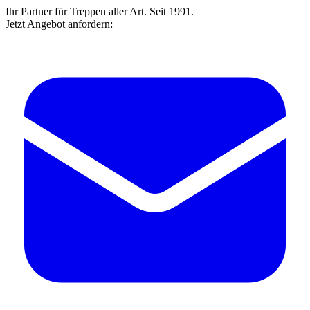
Ihr Partner für Treppen aller Art. Seit 1991.
Jetzt Angebot anfordern: