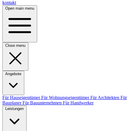
kontakt
Open main menu
Close menu
Angebote
Für Hauseigentümer
Für Wohnungseigentümer
Für Architekten
Für
Bauplaner
Für Bauunternehmen
Für Handwerker
Leistungen