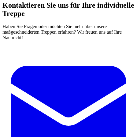
Kontaktieren Sie uns für Ihre individuelle
Treppe
Haben Sie Fragen oder möchten Sie mehr über unsere
maßgeschneiderten Treppen erfahren? Wir freuen uns auf Ihre
Nachricht!