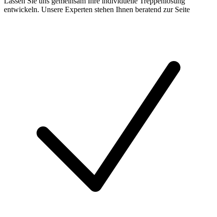
Lassen Sie uns gemeinsam Ihre individuelle Treppenlösung
entwickeln. Unsere Experten stehen Ihnen beratend zur Seite