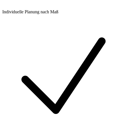
Individuelle Planung nach Maß