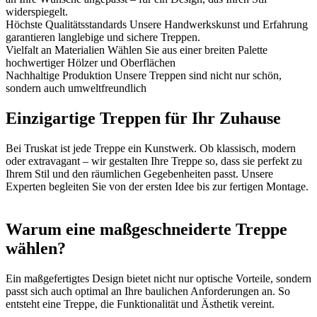
widerspiegelt.
Höchste Qualitätsstandards
Unsere Handwerkskunst und Erfahrung
garantieren langlebige und sichere Treppen.
Vielfalt an Materialien
Wählen Sie aus einer breiten Palette
hochwertiger Hölzer und Oberflächen
Nachhaltige Produktion
Unsere Treppen sind nicht nur schön,
sondern auch umweltfreundlich
Einzigartige Treppen für Ihr Zuhause
Bei Truskat ist jede Treppe ein Kunstwerk. Ob klassisch, modern
oder extravagant – wir gestalten Ihre Treppe so, dass sie perfekt zu
Ihrem Stil und den räumlichen Gegebenheiten passt. Unsere
Experten begleiten Sie von der ersten Idee bis zur fertigen Montage.
Warum eine maßgeschneiderte Treppe
wählen?
Ein maßgefertigtes Design bietet nicht nur optische Vorteile, sondern
passt sich auch optimal an Ihre baulichen Anforderungen an. So
entsteht eine Treppe, die Funktionalität und Ästhetik vereint.