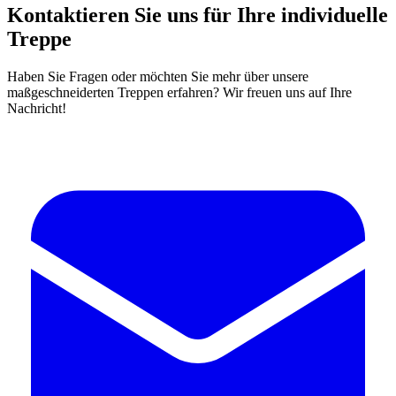
Kontaktieren Sie uns für Ihre individuelle
Treppe
Haben Sie Fragen oder möchten Sie mehr über unsere
maßgeschneiderten Treppen erfahren? Wir freuen uns auf Ihre
Nachricht!