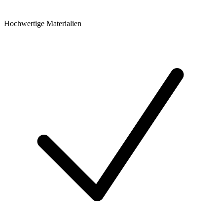
Hochwertige Materialien