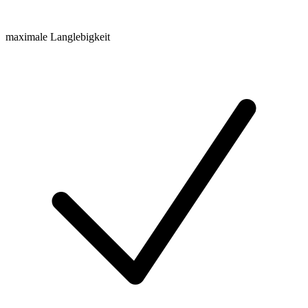
maximale Langlebigkeit