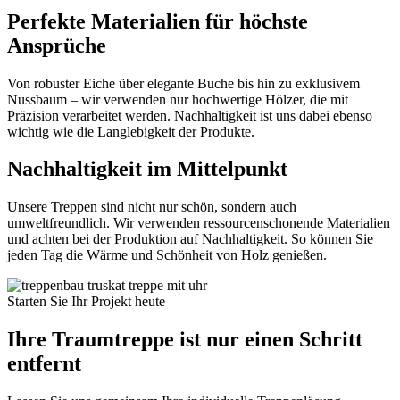
Perfekte Materialien für höchste
Ansprüche
Von robuster Eiche über elegante Buche bis hin zu exklusivem
Nussbaum – wir verwenden nur hochwertige Hölzer, die mit
Präzision verarbeitet werden. Nachhaltigkeit ist uns dabei ebenso
wichtig wie die Langlebigkeit der Produkte.
Nachhaltigkeit im Mittelpunkt
Unsere Treppen sind nicht nur schön, sondern auch
umweltfreundlich. Wir verwenden ressourcenschonende Materialien
und achten bei der Produktion auf Nachhaltigkeit. So können Sie
jeden Tag die Wärme und Schönheit von Holz genießen.
Starten Sie Ihr Projekt heute
Ihre Traumtreppe ist nur einen Schritt
entfernt