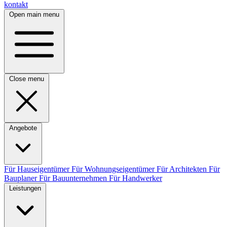
kontakt
Open main menu
Close menu
Angebote
Für Hauseigentümer
Für Wohnungseigentümer
Für Architekten
Für
Bauplaner
Für Bauunternehmen
Für Handwerker
Leistungen