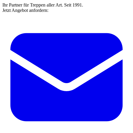
Ihr Partner für Treppen aller Art. Seit 1991.
Jetzt Angebot anfordern: