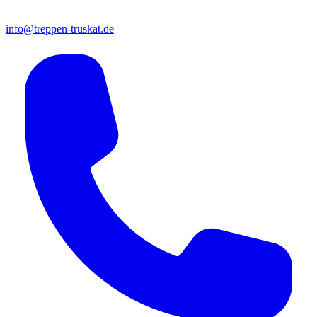
info@treppen-truskat.de