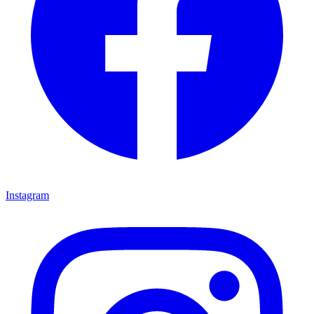
Instagram