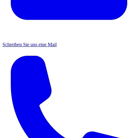
Schreiben Sie uns eine Mail