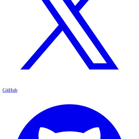
GitHub