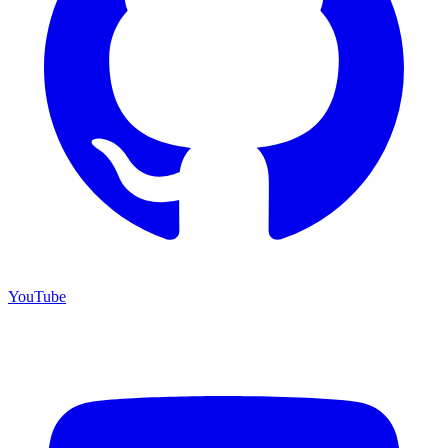
YouTube