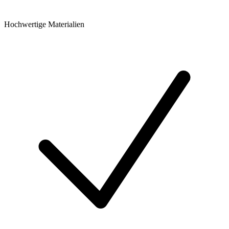
Hochwertige Materialien