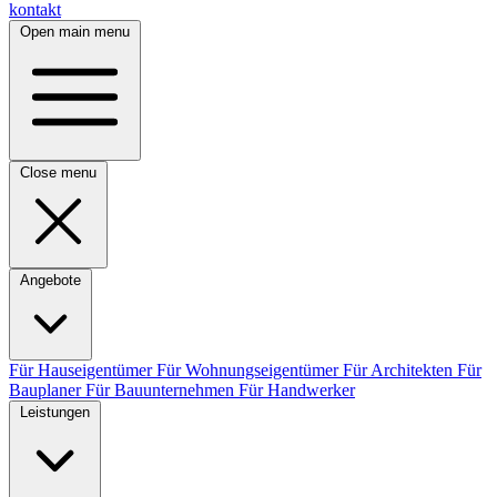
kontakt
Open main menu
Close menu
Angebote
Für Hauseigentümer
Für Wohnungseigentümer
Für Architekten
Für
Bauplaner
Für Bauunternehmen
Für Handwerker
Leistungen