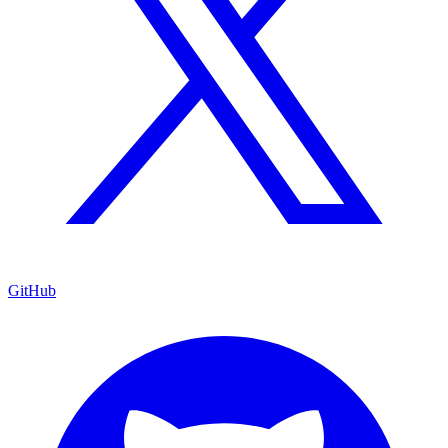
GitHub