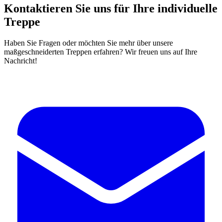
Kontaktieren Sie uns für Ihre individuelle
Treppe
Haben Sie Fragen oder möchten Sie mehr über unsere
maßgeschneiderten Treppen erfahren? Wir freuen uns auf Ihre
Nachricht!