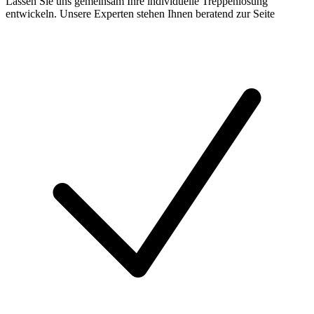
Lassen Sie uns gemeinsam Ihre individuelle Treppenlösung
entwickeln. Unsere Experten stehen Ihnen beratend zur Seite