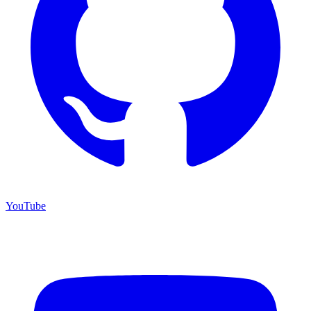
YouTube