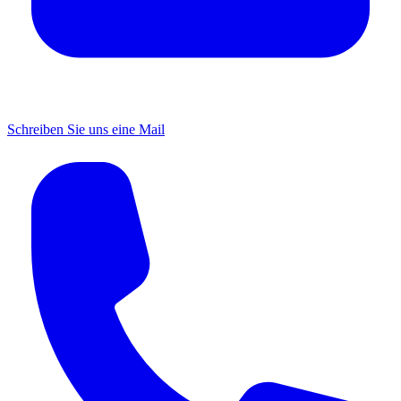
Schreiben Sie uns eine Mail