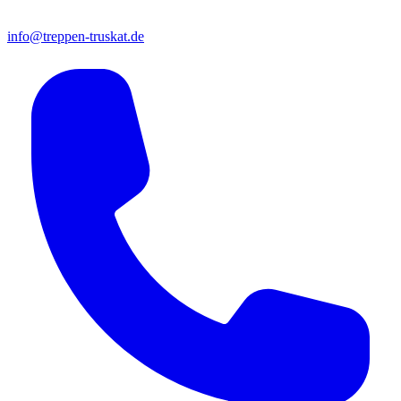
info@treppen-truskat.de