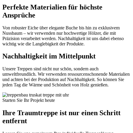
Perfekte Materialien für höchste
Ansprüche
Von robuster Eiche über elegante Buche bis hin zu exklusivem
Nussbaum – wir verwenden nur hochwertige Hölzer, die mit
Präzision verarbeitet werden. Nachhaltigkeit ist uns dabei ebenso
wichtig wie die Langlebigkeit der Produkte.
Nachhaltigkeit im Mittelpunkt
Unsere Treppen sind nicht nur schön, sondern auch
umweltfreundlich. Wir verwenden ressourcenschonende Materialien
und achten bei der Produktion auf Nachhaltigkeit. So können Sie
jeden Tag die Wärme und Schönheit von Holz genießen.
Starten Sie Ihr Projekt heute
Ihre Traumtreppe ist nur einen Schritt
entfernt