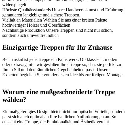
widerspiegelt.
Höchste Qualitätsstandards
Unsere Handwerkskunst und Erfahrung
garantieren langlebige und sichere Treppen.
Vielfalt an Materialien
Wählen Sie aus einer breiten Palette
hochwertiger Hölzer und Oberflächen
Nachhaltige Produktion
Unsere Treppen sind nicht nur schön,
sondern auch umweltfreundlich
Einzigartige Treppen für Ihr Zuhause
Bei Truskat ist jede Treppe ein Kunstwerk. Ob klassisch, modern
oder extravagant – wir gestalten Ihre Treppe so, dass sie perfekt zu
Ihrem Stil und den räumlichen Gegebenheiten passt. Unsere
Experten begleiten Sie von der ersten Idee bis zur fertigen Montage.
Warum eine maßgeschneiderte Treppe
wählen?
Ein maßgefertigtes Design bietet nicht nur optische Vorteile, sondern
passt sich auch optimal an Ihre baulichen Anforderungen an. So
entsteht eine Treppe, die Funktionalität und Ästhetik vereint.