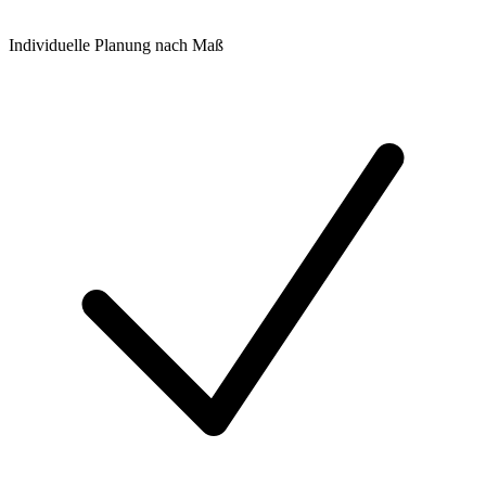
Individuelle Planung nach Maß