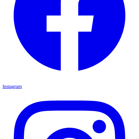
Instagram