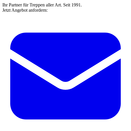
Ihr Partner für Treppen aller Art. Seit 1991.
Jetzt Angebot anfordern: