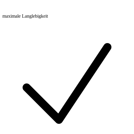
maximale Langlebigkeit